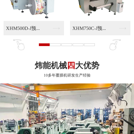
炜能机械
四
大优势
10多年覆膜机研发生产经验
实力厂家
东莞市炜能机械科技有限公司十多年来一直专注于