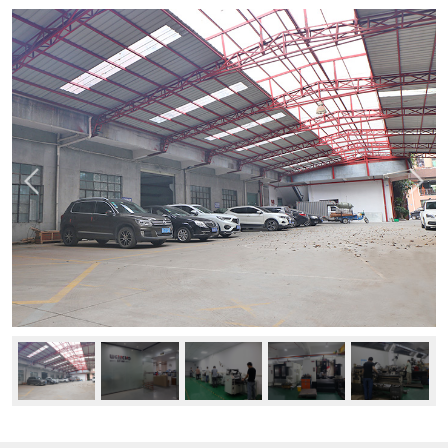
新闻中心
公司动态
行业资讯
常见问题