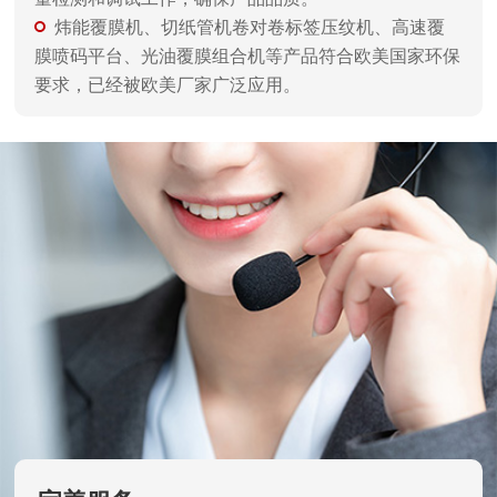
完善服务
售前提供技术咨询，根据客户需求定制方案；
售后提供设备安装调试、培训使用，定期检查，排
除隐患；
为用户完成产品升级，改进和提高企业生产效益和
竞争力提出良好的建议；