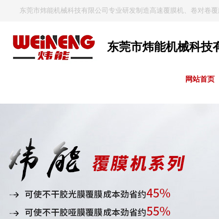
东莞市炜能机械科技有限公司专业研发制造高速覆膜机、卷对卷覆
东莞市炜能机械科技
网站首页