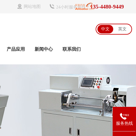
135-4480-9449
网站地图
24小时服务热线：
中文
英文
产品应用
新闻中心
联系我们
服务热线