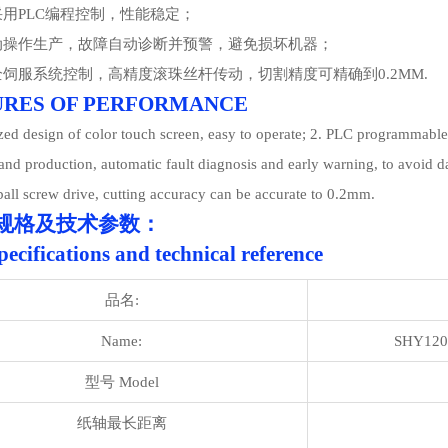
采用PLC编程控制，性能稳定；
动操作生产，故障自动诊断并预警，避免损坏机器；
全饲服系统控制，高精度滚珠丝杆传动，切割精度可精确到0.2MM.
URES OF PERFORMANCE
d design of color touch screen, easy to operate; 2. PLC programmable c
and production, automatic fault diagnosis and early warning, to avoid d
ball screw drive, cutting accuracy can be accurate to 0.2mm.
要规格及技术参数：
ecifications and technical reference
品名:
Name:
SHY1200 
型号 Model
纸轴最长距离